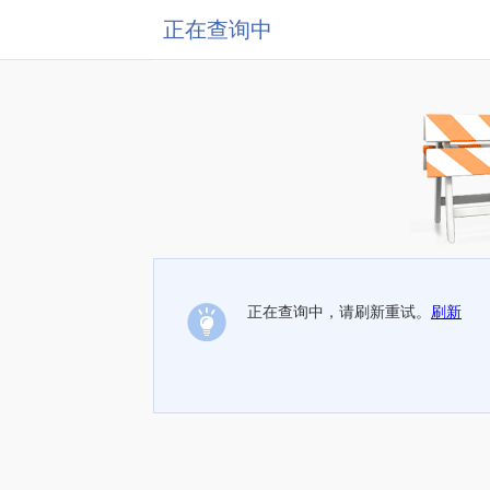
正在查询中
正在查询中，请刷新重试。
刷新